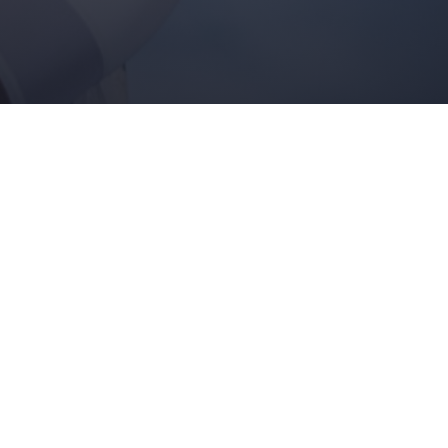
BRESÍA A