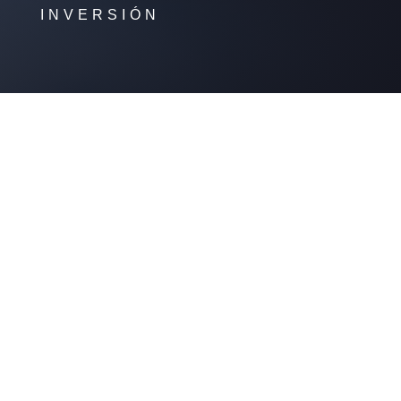
INVERSIÓN
NUAL