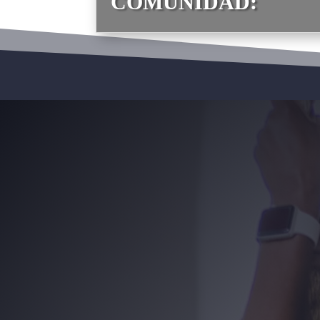
COMUNIDAD: