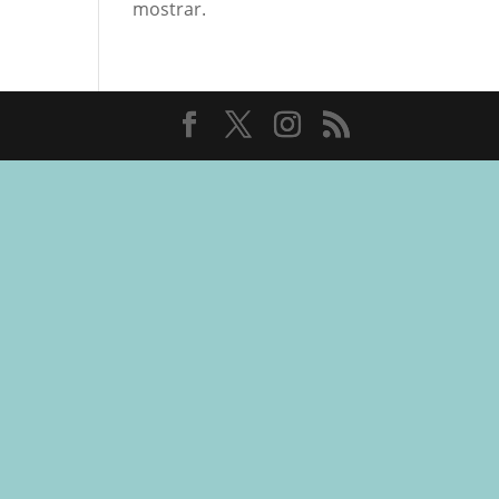
mostrar.