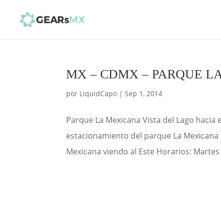
MX – CDMX – PARQUE L
por
LiquidCapo
|
Sep 1, 2014
Parque La Mexicana Vista del Lago hacia 
estacionamiento del parque La Mexicana 
Mexicana viendo al Este Horarios: Martes y