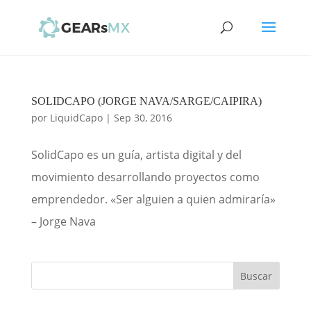
SOLIDCAPO (JORGE NAVA/SARGE/CAIPIRA)
por
LiquidCapo
|
Sep 30, 2016
SolidCapo es un guía, artista digital y del
movimiento desarrollando proyectos como
emprendedor. «Ser alguien a quien admiraría»
– Jorge Nava
Buscar