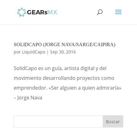
SOLIDCAPO (JORGE NAVA/SARGE/CAIPIRA)
por
LiquidCapo
|
Sep 30, 2016
SolidCapo es un guía, artista digital y del
movimiento desarrollando proyectos como
emprendedor. «Ser alguien a quien admiraría»
– Jorge Nava
Buscar